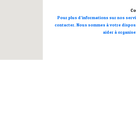
Co
Pour plus d’informations sur nos servic
contacter. Nous sommes à votre disposi
aider à organise
tions