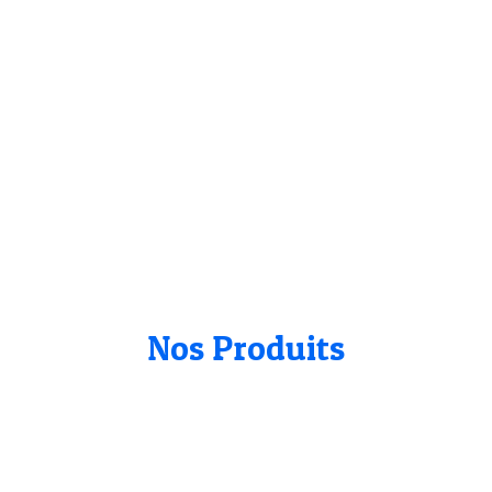
Nos Produits