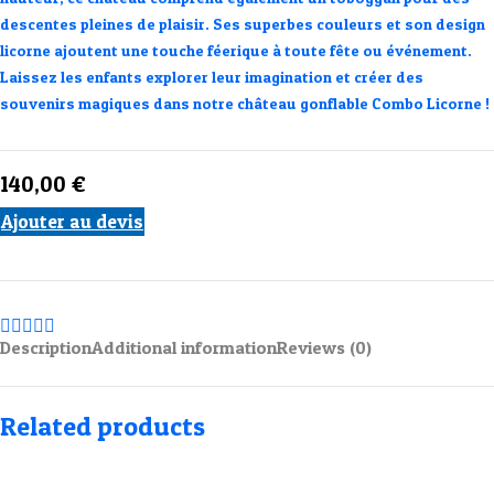
descentes pleines de plaisir. Ses superbes couleurs et son design
licorne ajoutent une touche féerique à toute fête ou événement.
Laissez les enfants explorer leur imagination et créer des
souvenirs magiques dans notre château gonflable Combo Licorne !
140,00
€
Ajouter au devis
Description
Additional information
Reviews (0)
Related products