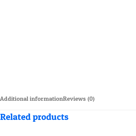
Additional information
Reviews (0)
Related products