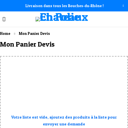
Livraison dans tous les Bouches-du-Rhône !
Home
Mon Panier Devis
Mon Panier Devis
Votre liste est vide, ajoutez des produits à la liste pour
envoyer une demande