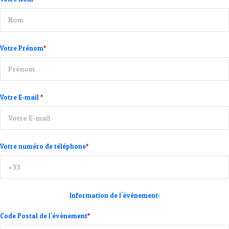
Votre Prénom
*
Votre E-mail
*
Votre numéro de téléphone
*
Information de l'évènement:
Code Postal de l'évènement
*