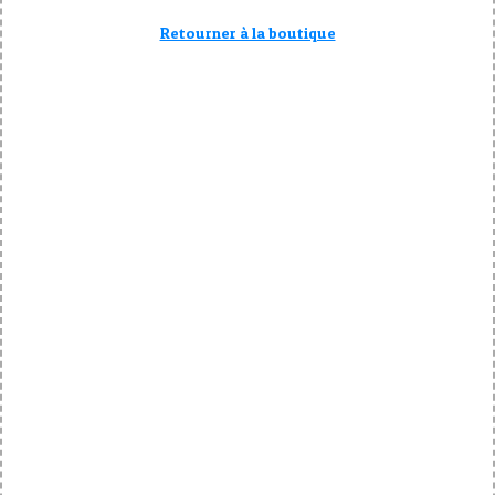
Retourner à la boutique