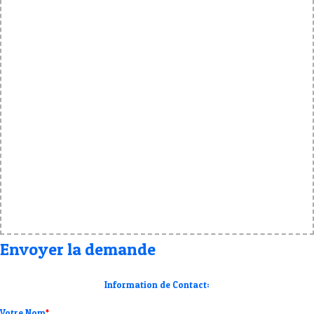
Envoyer la demande
Information de Contact:
Votre Nom
*