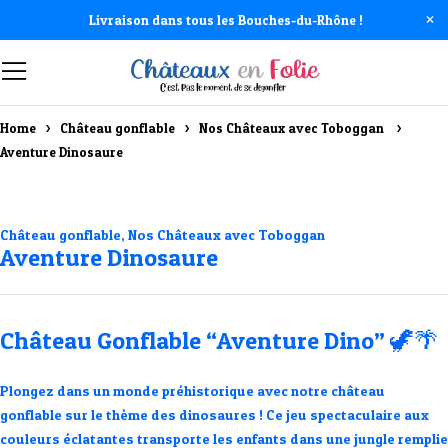
Livraison dans tous les Bouches-du-Rhône !
Home
Château gonflable
Nos Châteaux avec Toboggan ​
Aventure Dinosaure
Château gonflable
,
Nos Châteaux avec Toboggan ​
Aventure Dinosaure
Château Gonflable “Aventure Dino”
🦖🌴
Plongez dans un monde préhistorique avec notre
château
gonflable sur le thème des dinosaures
! Ce jeu spectaculaire aux
couleurs éclatantes transporte les enfants dans une jungle remplie