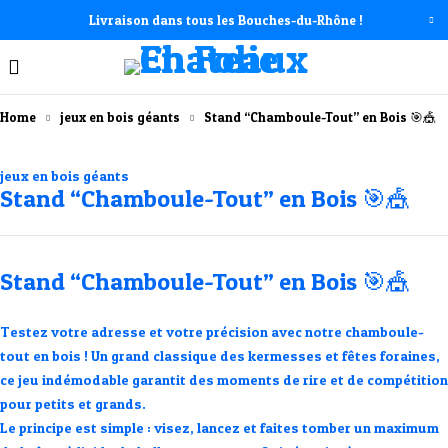
Livraison dans tous les Bouches-du-Rhône !
Home
jeux en bois géants
Stand “Chamboule-Tout” en Bois 🎯🎪
jeux en bois géants
Stand “Chamboule-Tout” en Bois 🎯🎪
Stand “Chamboule-Tout” en Bois 🎯🎪
Testez votre adresse et votre précision avec notre
chamboule-
tout en bois
! Un grand classique des kermesses et fêtes foraines,
ce jeu indémodable garantit des moments de rire et de compétition
pour petits et grands.
Le principe est simple :
visez, lancez et faites tomber un maximum