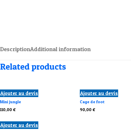
Description
Additional information
Related products
Ajouter au devis
Ajouter au devis
Mini jungle
Cage de foot
110,00
€
90,00
€
Ajouter au devis