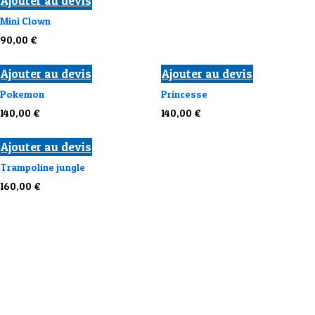
Ajouter au devis
Mini Clown
90,00
€
Ajouter au devis
Ajouter au devis
Pokemon
Princesse
140,00
€
140,00
€
Ajouter au devis
Trampoline jungle
160,00
€